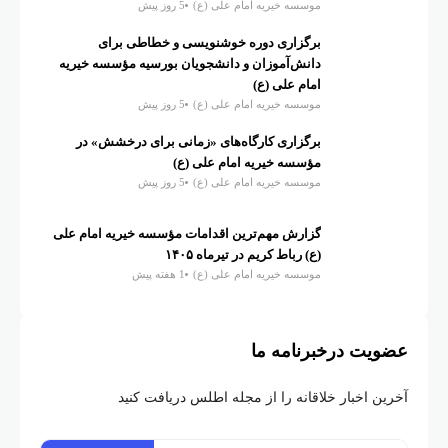
موسسه خیریه امام علی (ع)
5 روز پیش
برگزاری دوره خوشنویسی و خطاطی برای
دانش‌آموزان و دانشجویان بورسیه مؤسسه خیریه
امام علی (ع)
موسسه خیریه امام علی (ع)
5 روز پیش
برگزاری کارگاه‌های «زمانی برای درخشش» در
مؤسسه خیریه امام علی (ع)
موسسه خیریه امام علی (ع)
5 روز پیش
گزارش مهم‌ترین اقدامات مؤسسه خیریه امام علی
(ع) رباط کریم در تیرماه ۱۴۰۵
موسسه خیریه امام علی (ع)
1 هفته پیش
عضویت درخبرنامه ما
آخرین اخبار خلاقانه را از مجله اطلس دریافت کنید