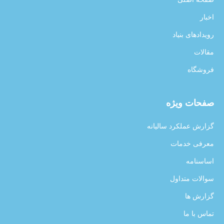
اخبار
رویدادهای بنیاد
مقالات
فروشگاه
صفحات ویژه
گزارش عملکرد سالیانه
معرفی خدمات
اساسنامه
سوالات متداول
گزارش ها
تماس با ما