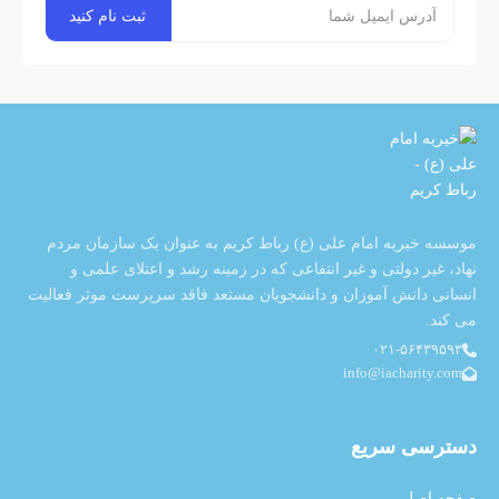
موسسه خیریه امام علی (ع) رباط کریم به عنوان یک سازمان مردم
نهاد، غیر دولتی و غیر انتفاعی که در زمینه رشد و اعتلای علمی و
انسانی دانش آموزان و دانشجویان مستعد فاقد سرپرست موثر فعالیت
می کند.
۰۲۱-۵۶۴۳۹۵۹۳
info@iacharity.com
دسترسی سریع
صفحه اصلی