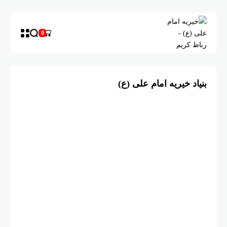
0
بنیاد خیریه امام علی (ع)