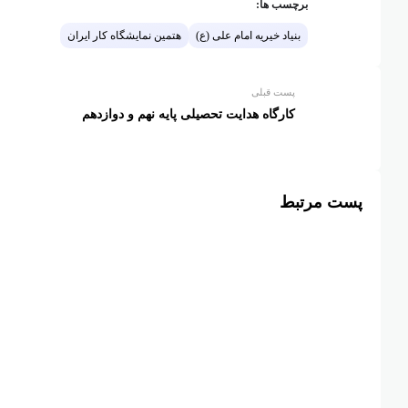
برچسب ها:
بنیاد خیریه امام علی (ع)
هتمین نمایشگاه کار ایران
پست قبلی
کارگاه هدایت تحصیلی پایه نهم و دوازدهم
پست مرتبط