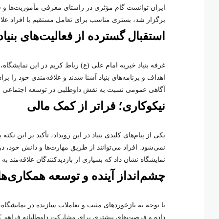
برگزار شد، بستری مناسب برای تعامل مستقیم با افراد علاقه
استقبال گسترده از فعالیت‌های بنیاد
غرفه بنیاد خیریه امام علی (ع) رباط کریم در این نمایشگاه، ن
اهداف و برنامه‌های بنیاد آشنا شدند و علاقه‌مندی خود را ب
آگاهی عمومی نسبت به نقش داوطلبی در توسعه اجتماعی و 
نیکوکاری؛ فراتر از کمک مالی
یکی از پیام‌های کلیدی بنیاد در این رویداد، تأکید بر این نک
نمی‌شود. افراد می‌توانند از طریق مهارت‌ها و دانش خود، د
نمایشگاه نشان داد که بسیاری از بازدیدکنندگان علاقه‌مند 
چشم‌انداز آینده و توسعه همکاری‌ها
با توجه به بازخوردهای مثبت و تعاملات سازنده در نمایشگاه
داده و فرصت‌های بیشتری برای مشارکت داوطلبانه فراهم کند.