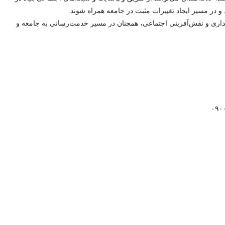
و در مسیر ایجاد تغییرات مثبت در جامعه همراه شوند.
پایداری و نقش‌آفرینی اجتماعی، همچنان در مسیر خدمت‌رسانی به جامعه و