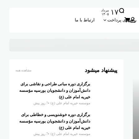
۱۷
مرداد
۱۴۰۵
راهنمای پرداخت
ارتباط با ما
پیشنهاد میشود
مشاهده همه
برگزاری دوره مبانی طراحی و نقاشی برای
دانش‌آموزان و دانشجویان بورسیه مؤسسه
خیریه امام علی (ع)
موسسه خیریه امام علی (ع)
7 روز پیش
برگزاری دوره خوشنویسی و خطاطی برای
دانش‌آموزان و دانشجویان بورسیه مؤسسه
خیریه امام علی (ع)
موسسه خیریه امام علی (ع)
7 روز پیش