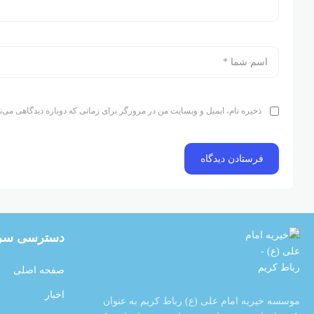
ذخیره نام، ایمیل و وبسایت من در مرورگر برای زمانی که دوباره دیدگاهی می‌ن
دسترسی سر
صفحه اصلی
اخبار
موسسه خیریه امام علی (ع) رباط کریم به عنوان