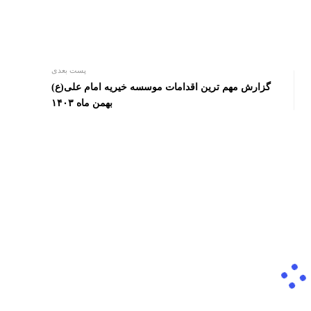
پست بعدی
گزارش مهم ترین اقدامات موسسه خیریه امام علی(ع)
بهمن ماه ۱۴۰۳