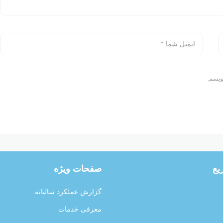
ویسم.
یع
صفحات ویژه
گزارش عملکرد سالیانه
معرفی خدمات