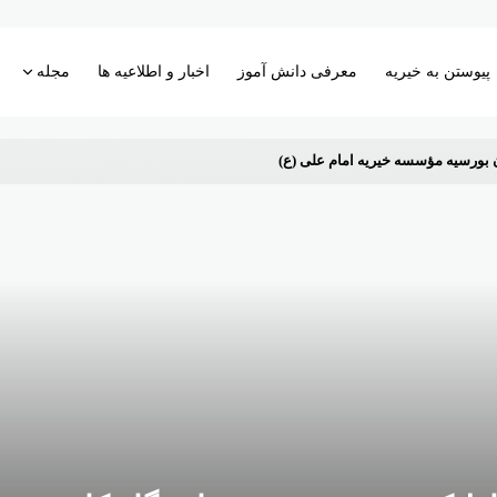
پیوستن به خیریه
معرفی دانش آموز
اخبار و اطلاعیه ها
مجله
 بورسیه مؤسسه خیریه امام علی (ع)