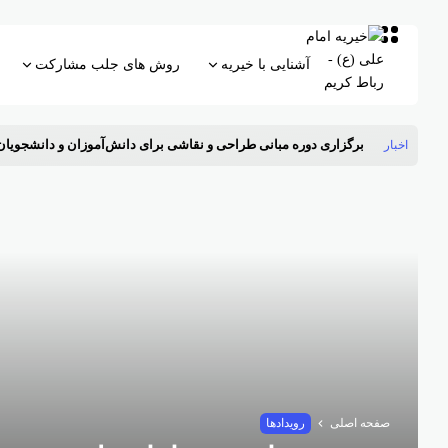
آشنایی با خیریه
روش های جلب مشارکت
اخبار
برگزاری دوره مبانی طراحی و نقاشی برای دانش‌آموزان و دانشجویان
صفحه اصلی
رویدادها