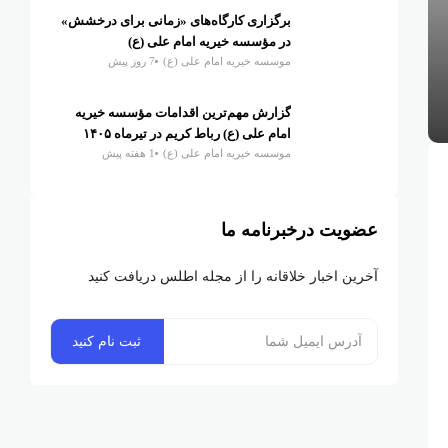
برگزاری کارگاه‌های «زمانی برای درخشش»
در مؤسسه خیریه امام علی (ع)
موسسه خیریه امام علی (ع)
7 روز پیش
گزارش مهم‌ترین اقدامات مؤسسه خیریه
امام علی (ع) رباط کریم در تیرماه ۱۴۰۵
موسسه خیریه امام علی (ع)
1 هفته پیش
عضویت درخبرنامه ما
آخرین اخبار خلاقانه را از مجله اطلس دریافت کنید