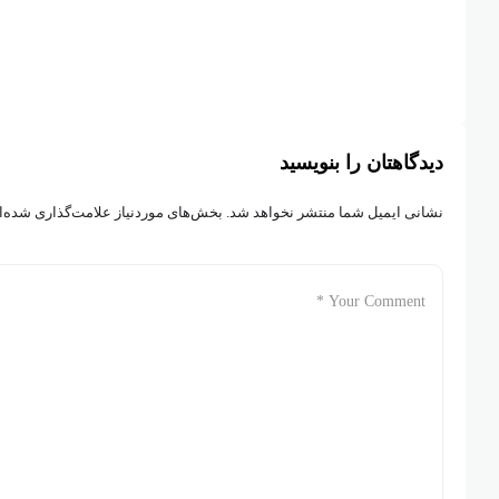
دیدگاهتان را بنویسید
نشانی ایمیل شما منتشر نخواهد شد.
بخش‌های موردنیاز علامت‌گذاری شده‌ا